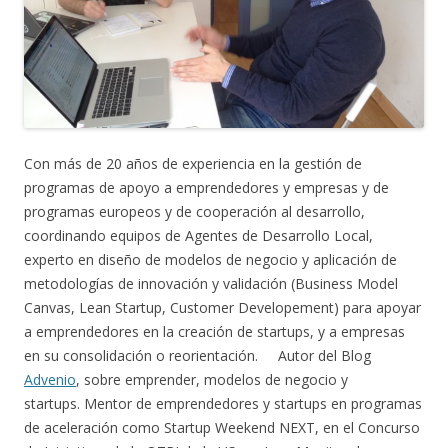
Con más de 20 años de experiencia en la gestión de
programas de apoyo a emprendedores y empresas y de
programas europeos y de cooperación al desarrollo,
coordinando equipos de Agentes de Desarrollo Local,
experto en diseño de modelos de negocio y aplicación de
metodologías de innovación y validación (Business Model
Canvas, Lean Startup, Customer Developement) para apoyar
a emprendedores en la creación de startups, y a empresas
en su consolidación o reorientación. Autor del Blog
Advenio
, sobre emprender, modelos de negocio y
startups. Mentor de emprendedores y startups en programas
de aceleración como Startup Weekend NEXT, en el Concurso