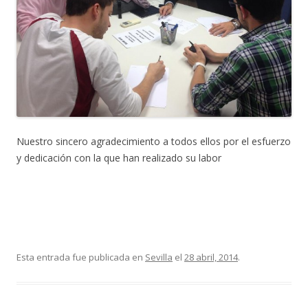
Nuestro sincero agradecimiento a todos ellos por el esfuerzo
y dedicación con la que han realizado su labor
Esta entrada fue publicada en
Sevilla
el
28 abril, 2014
.