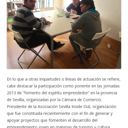
En lo que a otras inquietudes o líneas de actuación se refiere,
cabe destacar la participación como ponente en las jornadas
2013 de “fomento del espíritu emprendedor” en la provincia
de Sevilla, organizadas por la Cámara de Comercio.
Presidente de la Asociación Sevilla Inside Out, organización
que fue constituida recientemente con el fin de generar y
apoyar proyectos que fomenten el desarrollo del
emprendimiento joven en materias de turismo y cultura,