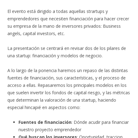
El evento está dirigido a todas aquellas strartups y
emprendedores que necesiten financiación para hacer crecer
su empresa de la mano de inversores privados: Business
angels, capital investors, etc.
La presentación se centrará en revisar dos de los pilares de
una startup: financiación y modelos de negocio.
A lo largo de la ponencia haremos un repaso de las distintas
fuentes de financiación, sus características, y el proceso de
acceso a ellas. Repasaremos los principales modelos en los
que suelen invertir los fondos de capital riesgo, y las métricas
que determinan la valoración de una startup, haciendo
especial hincapié en aspectos como:
Fuentes de financiación
: Dónde acudir para financiar
nuestro proyecto emprendedor
Qué buscan los inversores
: Oportunidad, traccion,