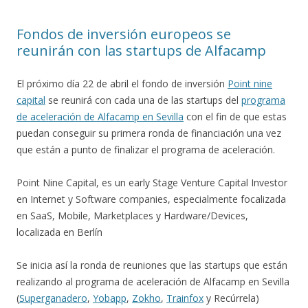
Fondos de inversión europeos se
reunirán con las startups de Alfacamp
El próximo día 22 de abril el fondo de inversión
Point nine
capital
se reunirá con cada una de las startups del
programa
de aceleración de Alfacamp en Sevilla
con el fin de que estas
puedan conseguir su primera ronda de financiación una vez
que están a punto de finalizar el programa de aceleración.
Point Nine Capital, es un early Stage Venture Capital Investor
en Internet y Software companies, especialmente focalizada
en SaaS, Mobile, Marketplaces y Hardware/Devices,
localizada en Berlín
Se inicia así la ronda de reuniones que las startups que están
realizando al programa de aceleración de Alfacamp en Sevilla
(
Superganadero
,
Yobapp
,
Zokho
,
Trainfox
y Recúrrela)