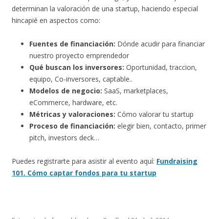
determinan la valoración de una startup, haciendo especial
hincapié en aspectos como:
Fuentes de financiación:
Dónde acudir para financiar
nuestro proyecto emprendedor
Qué buscan los inversores:
Oportunidad, traccion,
equipo, Co-inversores, captable..
Modelos de negocio:
SaaS, marketplaces,
eCommerce, hardware, etc.
Métricas y valoraciones:
Cómo valorar tu startup
Proceso de financiación:
elegir bien, contacto, primer
pitch, investors deck…
Puedes registrarte para asistir al evento aquí:
Fundraising
101. Cómo captar fondos para tu startup