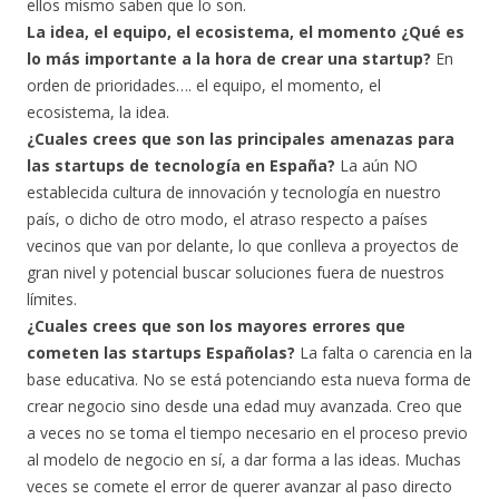
ellos mismo saben que lo son.
La idea, el equipo, el ecosistema, el momento ¿Qué es
lo más importante a la hora de crear una startup?
En
orden de prioridades…. el equipo, el momento, el
ecosistema, la idea.
¿Cuales crees que son las principales amenazas para
las startups de tecnología en España?
La aún NO
establecida cultura de innovación y tecnología en nuestro
país, o dicho de otro modo, el atraso respecto a países
vecinos que van por delante, lo que conlleva a proyectos de
gran nivel y potencial buscar soluciones fuera de nuestros
límites.
¿Cuales crees que son los mayores errores que
cometen las startups Españolas?
La falta o carencia en la
base educativa. No se está potenciando esta nueva forma de
crear negocio sino desde una edad muy avanzada. Creo que
a veces no se toma el tiempo necesario en el proceso previo
al modelo de negocio en sí, a dar forma a las ideas. Muchas
veces se comete el error de querer avanzar al paso directo