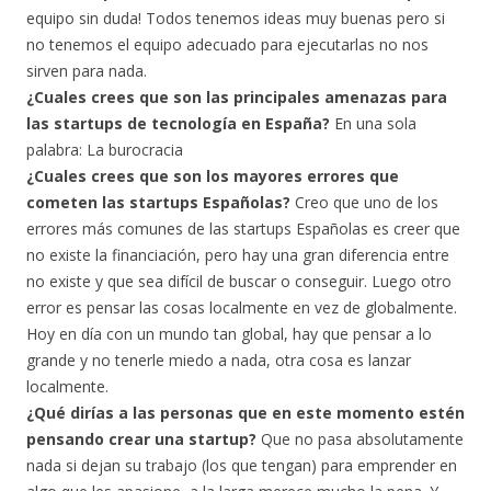
equipo sin duda! Todos tenemos ideas muy buenas pero si
no tenemos el equipo adecuado para ejecutarlas no nos
sirven para nada.
¿Cuales crees que son las principales amenazas para
las startups de tecnología en España?
En una sola
palabra: La burocracia
¿Cuales crees que son los mayores errores que
cometen las startups Españolas?
Creo que uno de los
errores más comunes de las startups Españolas es creer que
no existe la financiación, pero hay una gran diferencia entre
no existe y que sea difícil de buscar o conseguir. Luego otro
error es pensar las cosas localmente en vez de globalmente.
Hoy en día con un mundo tan global, hay que pensar a lo
grande y no tenerle miedo a nada, otra cosa es lanzar
localmente.
¿Qué dirías a las personas que en este momento estén
pensando crear una startup?
Que no pasa absolutamente
nada si dejan su trabajo (los que tengan) para emprender en