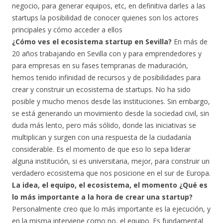
negocio, para generar equipos, etc, en definitiva darles a las
startups la posibilidad de conocer quienes son los actores
principales y cómo acceder a ellos
¿Cómo ves el ecosistema startup en Sevilla?
En más de
20 años trabajando en Sevilla con y para emprendedores y
para empresas en su fases tempranas de maduración,
hemos tenido infinidad de recursos y de posibilidades para
crear y construir un ecosistema de startups. No ha sido
posible y mucho menos desde las instituciones. Sin embargo,
se está generando un movimiento desde la sociedad civil, sin
duda más lento, pero más sólido, donde las iniciativas se
multiplican y surgen con una respuesta de la ciudadanía
considerable. Es el momento de que eso lo sepa liderar
alguna institución, si es universitaria, mejor, para construir un
verdadero ecosistema que nos posicione en el sur de Europa.
La idea, el equipo, el ecosistema, el momento ¿Qué es
lo más importante a la hora de crear una startup?
Personalmente creo que lo más importante es la ejecución, y
en la misma interviene como no, el equipo. Es fundamental