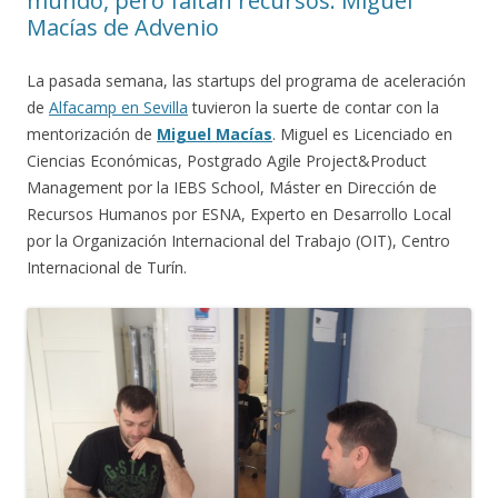
mundo, pero faltan recursos. Miguel
Macías de Advenio
La pasada semana, las startups del programa de aceleración
de
Alfacamp en Sevilla
tuvieron la suerte de contar con la
mentorización de
Miguel Macías
. Miguel es Licenciado en
Ciencias Económicas, Postgrado Agile Project&Product
Management por la IEBS School, Máster en Dirección de
Recursos Humanos por ESNA, Experto en Desarrollo Local
por la Organización Internacional del Trabajo (OIT), Centro
Internacional de Turín.