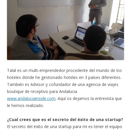
Talal es un multi-emprendedor procedente del mundo de los
hoteles dónde he gestionado hoteles en 3 países diferentes.
También es Advisor y cofundador de una agencia de viajes
boutique de receptivo para Andalucia
www.andaluciainside.com
. Aquí os dejamos la entrevista que
le hemos realizado.
¿Cual crees que es el secreto del éxito de una startup?
El secreto del éxito de una startup para mi es tener el equipo