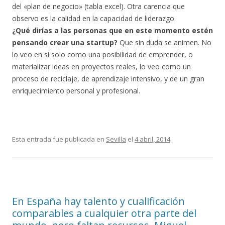
del «plan de negocio» (tabla excel). Otra carencia que
observo es la calidad en la capacidad de liderazgo.
¿Qué dirías a las personas que en este momento estén
pensando crear una startup?
Que sin duda se animen. No
lo veo en sí solo como una posibilidad de emprender, o
materializar ideas en proyectos reales, lo veo como un
proceso de reciclaje, de aprendizaje intensivo, y de un gran
enriquecimiento personal y profesional.
Esta entrada fue publicada en
Sevilla
el
4 abril, 2014
.
En España hay talento y cualificación
comparables a cualquier otra parte del