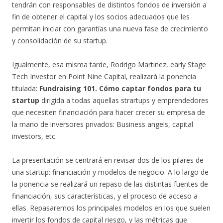
tendrán con responsables de distintos fondos de inversión a
fin de obtener el capital y los socios adecuados que les
permitan iniciar con garantías una nueva fase de crecimiento
y consolidación de su startup.
Igualmente, esa misma tarde, Rodrigo Martinez, early Stage
Tech Investor en Point Nine Capital, realizará la ponencia
titulada:
Fundraising 101. Cómo captar fondos para tu
startup
dirigida a todas aquellas strartups y emprendedores
que necesiten financiación para hacer crecer su empresa de
la mano de inversores privados: Business angels, capital
investors, etc.
La presentación se centrará en revisar dos de los pilares de
una startup: financiación y modelos de negocio. A lo largo de
la ponencia se realizará un repaso de las distintas fuentes de
financiación, sus características, y el proceso de acceso a
ellas. Repasaremos los principales modelos en los que suelen
invertir los fondos de capital riesgo, y las métricas que