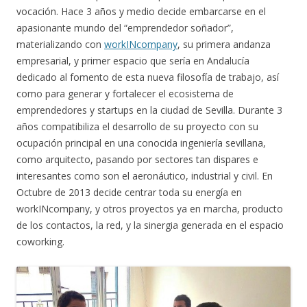
vocación. Hace 3 años y medio decide embarcarse en el
apasionante mundo del “emprendedor soñador”,
materializando con
workINcompany
, su primera andanza
empresarial, y primer espacio que sería en Andalucía
dedicado al fomento de esta nueva filosofía de trabajo, así
como para generar y fortalecer el ecosistema de
emprendedores y startups en la ciudad de Sevilla. Durante 3
años compatibiliza el desarrollo de su proyecto con su
ocupación principal en una conocida ingeniería sevillana,
como arquitecto, pasando por sectores tan dispares e
interesantes como son el aeronáutico, industrial y civil. En
Octubre de 2013 decide centrar toda su energía en
workINcompany, y otros proyectos ya en marcha, producto
de los contactos, la red, y la sinergia generada en el espacio
coworking.