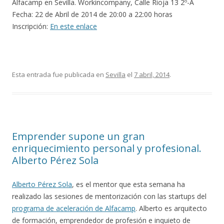
Alfacamp en Sevilla. Workincompany, Calle Rioja 13 2º-A
Fecha: 22 de Abril de 2014 de 20:00 a 22:00 horas
Inscripción:
En este enlace
Esta entrada fue publicada en
Sevilla
el
7 abril, 2014
.
Emprender supone un gran
enriquecimiento personal y profesional.
Alberto Pérez Sola
Alberto Pérez Sola
, es el mentor que esta semana ha
realizado las sesiones de mentorización con las startups del
programa de aceleración de Alfacamp
. Alberto es arquitecto
de formación, emprendedor de profesión e inquieto de