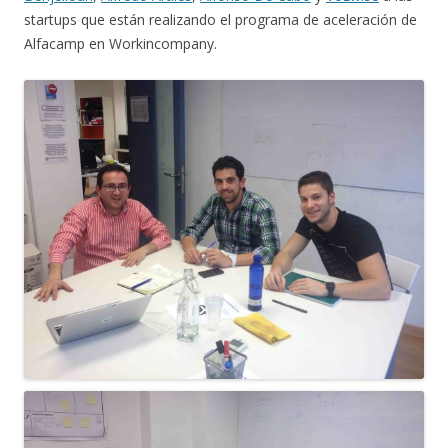
startups que están realizando el programa de aceleración de
Alfacamp en Workincompany.