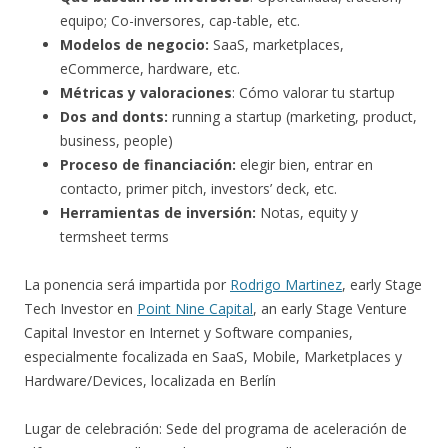
equipo; Co-inversores, cap-table, etc.
Modelos de negocio:
SaaS, marketplaces,
eCommerce, hardware, etc.
Métricas y valoraciones
: Cómo valorar tu startup
Dos and donts:
running a startup (marketing, product,
business, people)
Proceso de financiación:
elegir bien, entrar en
contacto, primer pitch, investors’ deck, etc.
Herramientas de inversión:
Notas, equity y
termsheet terms
La ponencia será impartida por
Rodrigo Martinez
, early Stage
Tech Investor en
Point Nine Capital
, an early Stage Venture
Capital Investor en Internet y Software companies,
especialmente focalizada en SaaS, Mobile, Marketplaces y
Hardware/Devices, localizada en Berlín
Lugar de celebración: Sede del programa de aceleración de