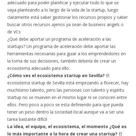
adecuado para poder planificar y ejecutar todo lo que se
vaya planteando a lo largo de la vida de la startup, luego
claramente está saber gestionar los recursos propios y saber
buscar otros recursos ajenos ya sean de business angels o
de VCs
¿Que debe aportar un programa de aceleración a las
startups? Un programa de aceleración debe aportar las
herramientas necesarias para guiar a los emprendedores en
la toma de sus decisiones, también debería de crear un
ecosistema adecuado para ello.
¿Cómo ves el ecosistema startup en Sevilla?
El
ecosistema startup de Sevilla está empezando a florecer, hay
muchísimo talento, pero las personas con talento y espíritu
startup no se mueven en el mismo lugar ni se conocen entre
ellos. Pero poco a poco se esta definiendo para que pueda
tener un peso dentro la sociedad local aunque va a ser una
tarea bastante difícil
La idea, el equipo, el ecosistema, el momento ¿Qué es
lo más importante a la hora de crear una startup?
El